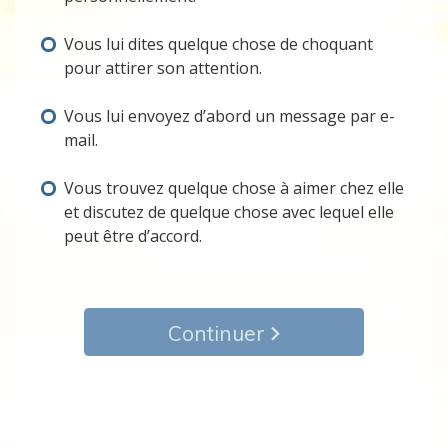
Vous lui dites quelque chose de choquant
pour attirer son attention.
Vous lui envoyez d’abord un message par e-
mail.
Vous trouvez quelque chose à aimer chez elle
et discutez de quelque chose avec lequel elle
peut être d’accord.
Continuer