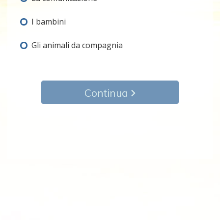
I bambini
Gli animali da compagnia
Continua