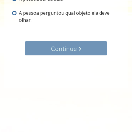
A pessoa perguntou qual objeto ela deve
olhar.
Continue