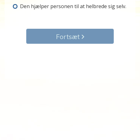
Den hjælper personen til at helbrede sig selv.
Fortsæt