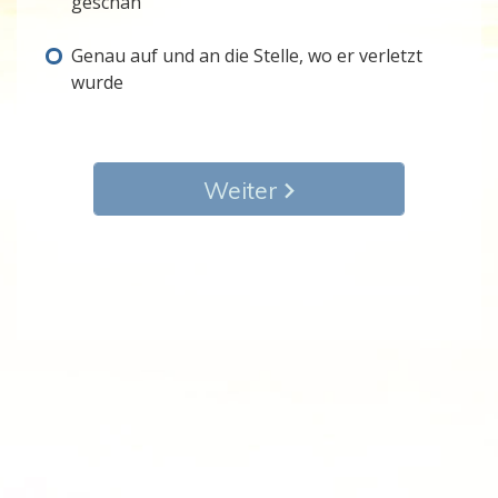
geschah
Genau auf und an die Stelle, wo er verletzt
wurde
Weiter