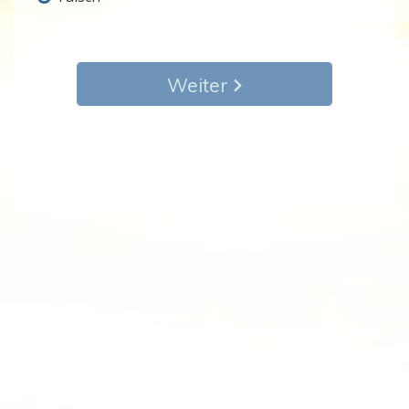
Weiter