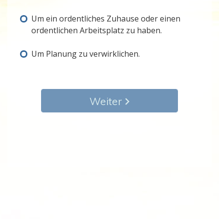
Um ein ordentliches Zuhause oder einen
ordentlichen Arbeitsplatz zu haben.
Um Planung zu verwirklichen.
Weiter