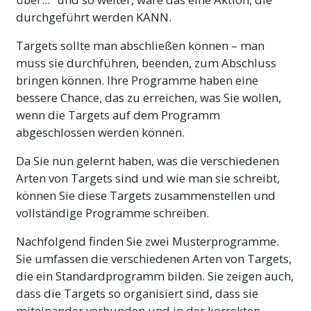
durchgeführt werden KANN.
Targets sollte man abschließen können – man
muss sie durchführen, beenden, zum Abschluss
bringen können. Ihre Programme haben eine
bessere Chance, das zu erreichen, was Sie wollen,
wenn die Targets auf dem Programm
abgeschlossen werden können.
Da Sie nun gelernt haben, was die verschiedenen
Arten von Targets sind und wie man sie schreibt,
können Sie diese Targets zusammenstellen und
vollständige Programme schreiben.
Nachfolgend finden Sie zwei Musterprogramme.
Sie umfassen die verschiedenen Arten von Targets,
die ein Standardprogramm bilden. Sie zeigen auch,
dass die Targets so organisiert sind, dass sie
miteinander verbunden und in der korrekten