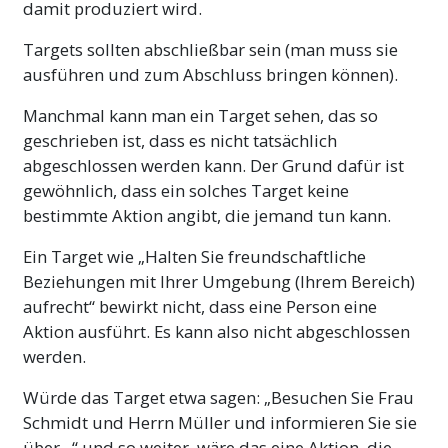
damit produziert wird.
Targets sollten abschließbar sein (man muss sie
ausführen und zum Abschluss bringen können).
Manchmal kann man ein Target sehen, das so
geschrieben ist, dass es nicht tatsächlich
abgeschlossen werden kann. Der Grund dafür ist
gewöhnlich, dass ein solches Target keine
bestimmte Aktion angibt, die jemand tun kann.
Ein Target wie „Halten Sie freundschaftliche
Beziehungen mit Ihrer Umgebung (Ihrem Bereich)
aufrecht“ bewirkt nicht, dass eine Person eine
Aktion ausführt. Es kann also nicht abgeschlossen
werden.
Würde das Target etwa sagen: „Besuchen Sie Frau
Schmidt und Herrn Müller und informieren Sie sie
über...“ und so weiter, wäre das eine Aktion, die