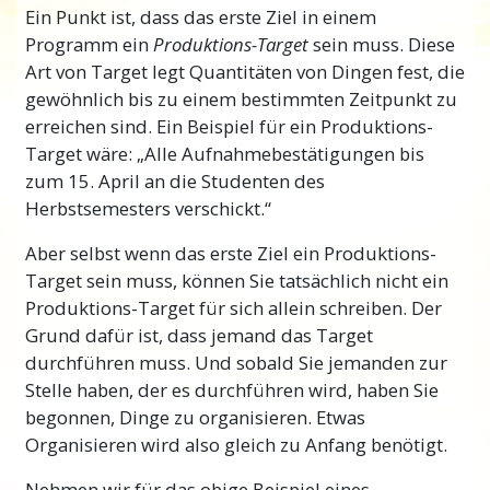
Ein Punkt ist, dass das erste Ziel in einem
Programm ein
Produktions-Target
sein muss. Diese
Art von Target legt Quantitäten von Dingen fest, die
gewöhnlich bis zu einem bestimmten Zeitpunkt zu
erreichen sind. Ein Beispiel für ein Produktions-
Target wäre: „Alle Aufnahmebestätigungen bis
zum 15. April an die Studenten des
Herbstsemesters verschickt.“
Aber selbst wenn das erste Ziel ein Produktions-
Target sein muss, können Sie tatsächlich nicht ein
Produktions-Target für sich allein schreiben. Der
Grund dafür ist, dass jemand das Target
durchführen muss. Und sobald Sie jemanden zur
Stelle haben, der es durchführen wird, haben Sie
begonnen, Dinge zu organisieren. Etwas
Organisieren wird also gleich zu Anfang benötigt.
Nehmen wir für das obige Beispiel eines