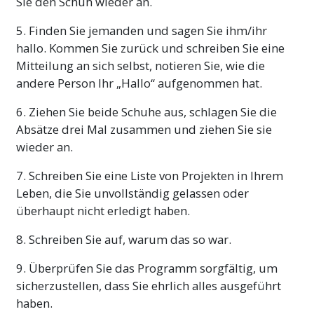
Sie den Schuh wieder an.
5. Finden Sie jemanden und sagen Sie ihm/ihr
hallo. Kommen Sie zurück und schreiben Sie eine
Mitteilung an sich selbst, notieren Sie, wie die
andere Person Ihr „Hallo“ aufgenommen hat.
6. Ziehen Sie beide Schuhe aus, schlagen Sie die
Absätze drei Mal zusammen und ziehen Sie sie
wieder an.
7. Schreiben Sie eine Liste von Projekten in Ihrem
Leben, die Sie unvollständig gelassen oder
überhaupt nicht erledigt haben.
8. Schreiben Sie auf, warum das so war.
9. Überprüfen Sie das Programm sorgfältig, um
sicherzustellen, dass Sie ehrlich alles ausgeführt
haben.