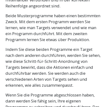
Reihenfolge angeordnet sind.
Beide Musterprogramme haben einen bestimmten
Zweck. Mit dem ersten Programm werden Sie
lernen, wie man Targets verwendet und wie man
ein Programm durchführt. Mit dem zweiten
Programm lernen Sie etwas über Produktion.
Indem Sie diese beiden Programme ein Target
nach dem anderen durchführen, werden Sie sehen,
wie diese
Schritt-für-Schritt
-Anordnung von
Targets bewirkt, dass die Aktionen einfach und
durchführbar werden. Sie werden auch die
verschiedenen Arten von Targets sehen und
erkennen, wie alles zusammenpasst.
Wenn Sie die Programme abgeschlossen haben,
dann werden Sie fähig sein, Ihre eigenen
Programme zu schreiben und durchzuführen. Das