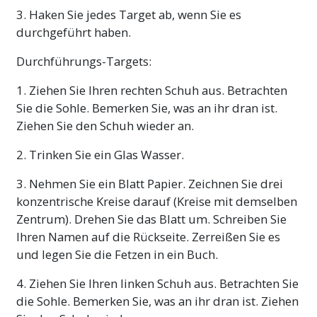
3. Haken Sie jedes Target ab, wenn Sie es
durchgeführt haben.
Durchführungs-Targets:
1. Ziehen Sie Ihren rechten Schuh aus. Betrachten
Sie die Sohle. Bemerken Sie, was an ihr dran ist.
Ziehen Sie den Schuh wieder an.
2. Trinken Sie ein Glas Wasser.
3. Nehmen Sie ein Blatt Papier. Zeichnen Sie drei
konzentrische Kreise darauf (Kreise mit demselben
Zentrum). Drehen Sie das Blatt um. Schreiben Sie
Ihren Namen auf die Rückseite. Zerreißen Sie es
und legen Sie die Fetzen in ein Buch.
4. Ziehen Sie Ihren linken Schuh aus. Betrachten Sie
die Sohle. Bemerken Sie, was an ihr dran ist. Ziehen