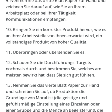
9. Nehmen Sie das dritte Blatt Papier zur Hand und
zeichnen Sie darauf auf, wie Sie an Ihrem
Arbeitsplatz oder bei Ihrer Tätigkeit
Kommunikationen empfangen.
10. Bringen Sie ein korrektes Produkt hervor, wie es
an Ihrer Arbeitsstelle von Ihnen erwartet wird, ein
vollständiges Produkt von hoher Qualität.
11. Überbringen oder übersenden Sie es.
12. Schauen Sie die Durchführungs-Targets
nochmals durch und bestimmen Sie, welches am
meisten bewirkt hat, dass Sie sich gut fühlten.
13. Nehmen Sie das vierte Blatt Papier zur Hand
und schreiben Sie auf, ob Produktion die
Grundlage von Moral ist (die geistige und
gefühlsmäßige Einstellung eines Einzelnen oder
einer Gruppe und die Menge an Begeisterung, die