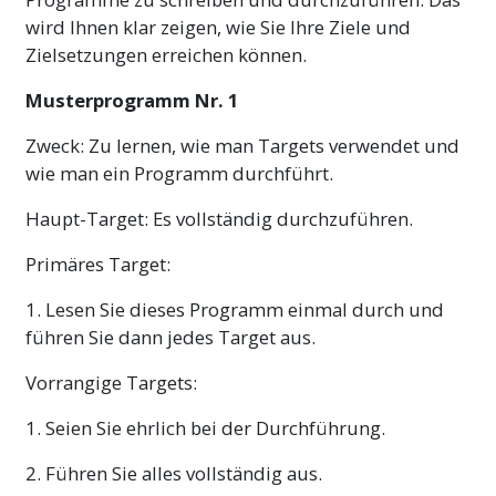
wird Ihnen klar zeigen, wie Sie Ihre Ziele und
Zielsetzungen erreichen können.
Musterprogramm Nr. 1
Zweck: Zu lernen, wie man Targets verwendet und
wie man ein Programm durchführt.
Haupt-Target: Es vollständig durchzuführen.
Primäres Target:
1. Lesen Sie dieses Programm einmal durch und
führen Sie dann jedes Target aus.
Vorrangige Targets:
1. Seien Sie ehrlich bei der Durchführung.
2. Führen Sie alles vollständig aus.