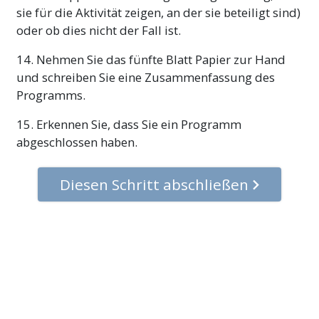
sie für die Aktivität zeigen, an der sie beteiligt sind)
oder ob dies nicht der Fall ist.
14. Nehmen Sie das fünfte Blatt Papier zur Hand
und schreiben Sie eine Zusammenfassung des
Programms.
15. Erkennen Sie, dass Sie ein Programm
abgeschlossen haben.
Diesen Schritt abschließen