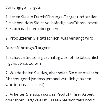
Vorrangige Targets:
1. Lesen Sie ein Durchführungs-Target und stellen
Sie sicher, dass Sie es vollständig ausführen, bevor
Sie zum nächsten übergehen.
2. Produzieren Sie tatsächlich, was verlangt wird.
Durchführungs-Targets:
1. Schauen Sie sehr geschäftig aus, ohne tatsächlich
irgendetwas zu tun.
2. Wiederholen Sie das, aber seien Sie diesmal sehr
überzeugend (sodass jemand wirklich glauben
würde, dass es so ist).
3. Arbeiten Sie aus, was das Produkt Ihrer Arbeit
oder Ihrer Tätigkeit ist. Lassen Sie sich falls nötig