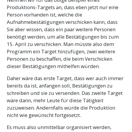
Produktions-Targets an, dass eben jetzt nur eine
Person vorhanden ist, welche die
Aufnahmebestätigungen verschicken kann, dass
Sie aber wissen, dass ein paar weitere Personen
benötigt werden, um alle Bestätigungen bis zum
15. April zu verschicken. Man müsste also dem
Programm ein Target hinzufügen, zwei weitere
Personen zu beschaffen, die beim Verschicken
dieser Bestätigungen mithelfen würden.
Daher wäre das erste Target, dass wer auch immer
bereits da ist, anfangen soll, Bestätigungen zu
schreiben und sie zu versenden. Das zweite Target
wäre dann, mehr Leute für diese Tätigkeit
zuzuweisen. Andernfalls würde die Produktion
nicht wie gewünscht fortgesetzt.
Es muss also unmittelbar organisiert werden,