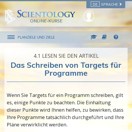
DE
SPRACHE
ONLINE-KURSE
PLANZIELE UND ZIELE
4.‎1
LESEN SIE DEN ARTIKEL
Das Schreiben von Targets für
Programme
Wenn Sie Targets für ein Programm schreiben, gilt
es, einige Punkte zu beachten. Die Einhaltung
dieser Punkte wird Ihnen helfen, zu bewirken, dass
Ihre Programme tatsächlich durchgeführt und Ihre
Pläne verwirklicht werden.