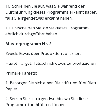
10. Schreiben Sie auf, was Sie während der
Durchführung dieses Programms erkannt haben,
falls Sie irgendetwas erkannt haben.
11. Entscheiden Sie, ob Sie dieses Programm
ehrlich durchgeführt haben.
Musterprogramm Nr. 2
Zweck: Etwas über Produktion zu lernen.
Haupt-Target: Tatsächlich etwas zu produzieren.
Primäre Targets:
1. Besorgen Sie sich einen Bleistift und fünf Blatt
Papier.
2. Setzen Sie sich irgendwo hin, wo Sie dieses
Programm durchführen können.