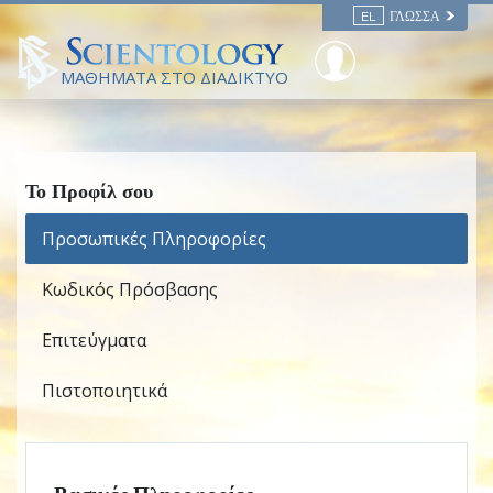
EL
ΓΛΏΣΣΑ
ΜΑΘΗΜΑΤΑ ΣΤΟ ΔΙΑΔΙΚΤΥΟ
Το Προφίλ σου
Προσωπικές Πληροφορίες
Κωδικός Πρόσβασης
Επιτεύγματα
Πιστοποιητικά