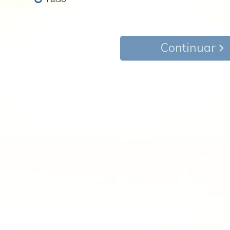
Continuar