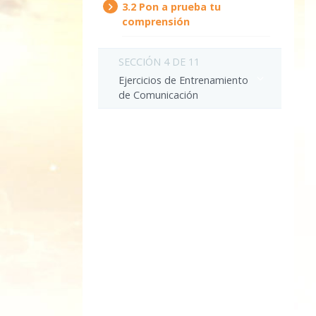
3.‎2
Pon a prueba tu
comprensión
SECCIÓN 4 DE 11
Ejercicios de Entrenamiento
de Comunicación