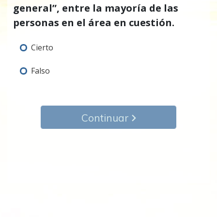
general”, entre la mayoría de las
personas en el área en cuestión.
Cierto
Falso
Continuar