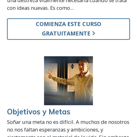
una destreza vitalmente necesaria cuando se trata
con ideas nuevas. Es como...
COMIENZA ESTE CURSO
GRATUITAMENTE
Objetivos y Metas
Soñar una meta no es difícil. A muchos de nosotros
no nos faltan esperanzas y ambiciones, y