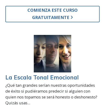
COMIENZA ESTE CURSO
GRATUITAMENTE
La Escala Tonal Emocional
¿Qué tan grandes serían nuestras oportunidades
de éxito si pudiéramos predecir si alguien con
quien nos topamos se será honesto o deshonesto?
Quizás usas...