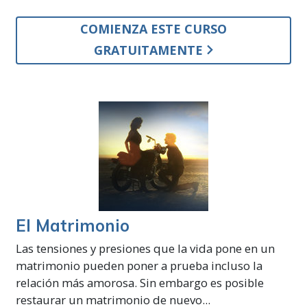
COMIENZA ESTE CURSO
GRATUITAMENTE
El Matrimonio
Las tensiones y presiones que la vida pone en un
matrimonio pueden poner a prueba incluso la
relación más amorosa. Sin embargo es posible
restaurar un matrimonio de nuevo...