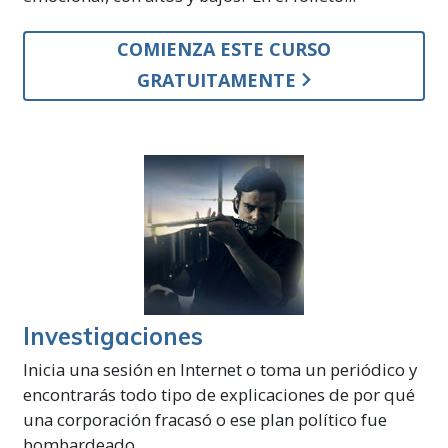
COMIENZA ESTE CURSO
GRATUITAMENTE
Investigaciones
Inicia una sesión en Internet o toma un periódico y
encontrarás todo tipo de explicaciones de por qué
una corporación fracasó o ese plan político fue
bombardeado.