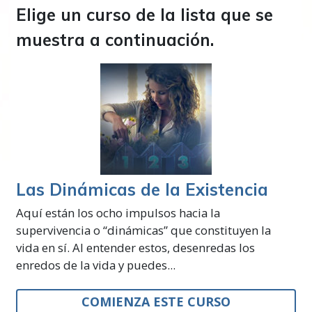
Elige un curso de la lista que se
muestra a continuación.
Las Dinámicas de la Existencia
Aquí están los ocho impulsos hacia la
supervivencia o “dinámicas” que constituyen la
vida en sí. Al entender estos, desenredas los
enredos de la vida y puedes...
COMIENZA ESTE CURSO