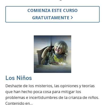
COMIENZA ESTE CURSO
GRATUITAMENTE
Los Niños
Deshazte de los misterios, las opiniones y teorías
que han hecho poca cosa para mitigar los
problemas e incertidumbres de la crianza de niños.
Contenido en...