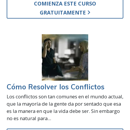
COMIENZA ESTE CURSO
GRATUITAMENTE
Cómo Resolver los Conflictos
Los conflictos son tan comunes en el mundo actual,
que la mayoría de la gente da por sentado que esa
es la manera en que la vida debe ser. Sin embargo
no es natural para...