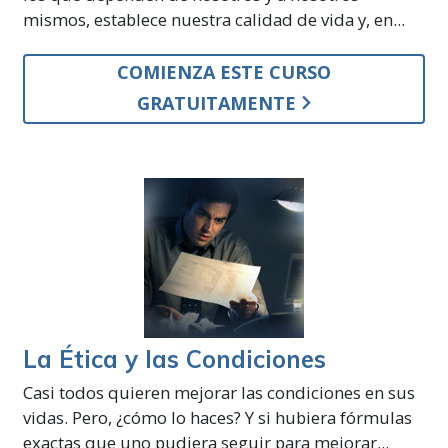
mismos, establece nuestra calidad de vida y, en...
COMIENZA ESTE CURSO
GRATUITAMENTE
La Ética y las Condiciones
Casi todos quieren mejorar las condiciones en sus
vidas. Pero, ¿cómo lo haces? Y si hubiera fórmulas
exactas que uno pudiera seguir para mejorar...