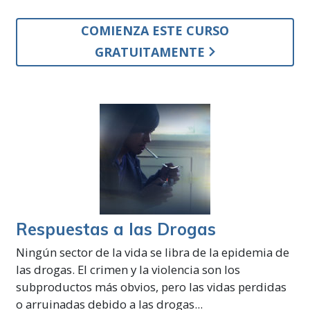
COMIENZA ESTE CURSO
GRATUITAMENTE
Respuestas a las Drogas
Ningún sector de la vida se libra de la epidemia de
las drogas. El crimen y la violencia son los
subproductos más obvios, pero las vidas perdidas
o arruinadas debido a las drogas...