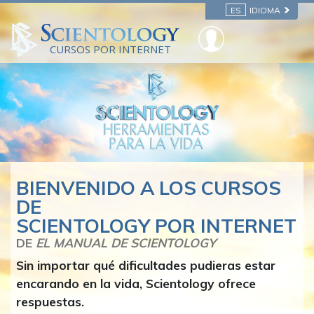
ES
IDIOMA
CURSOS POR INTERNET
BIENVENIDO A LOS CURSOS
DE
SCIENTOLOGY POR INTERNET
DE
EL MANUAL DE SCIENTOLOGY
Sin importar qué dificultades pudieras estar
encarando en la vida, Scientology ofrece
respuestas.