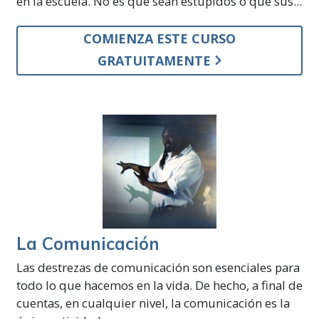
en la escuela. No es que sean estúpidos o que sus...
COMIENZA ESTE CURSO
GRATUITAMENTE
La Comunicación
Las destrezas de comunicación son esenciales para
todo lo que hacemos en la vida. De hecho, a final de
cuentas, en cualquier nivel, la comunicación es la