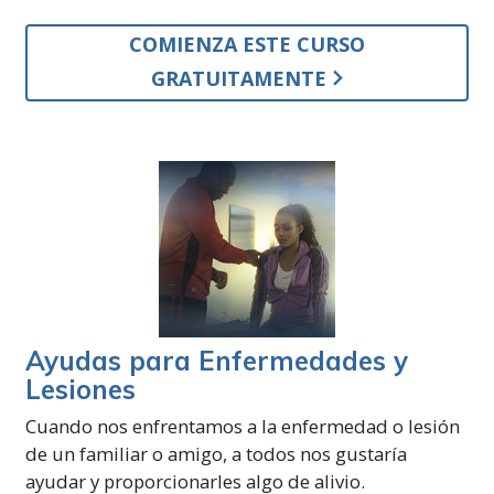
COMIENZA ESTE CURSO
GRATUITAMENTE
Ayudas para Enfermedades y
Lesiones
Cuando nos enfrentamos a la enfermedad o lesión
de un familiar o amigo, a todos nos gustaría
ayudar y proporcionarles algo de alivio.