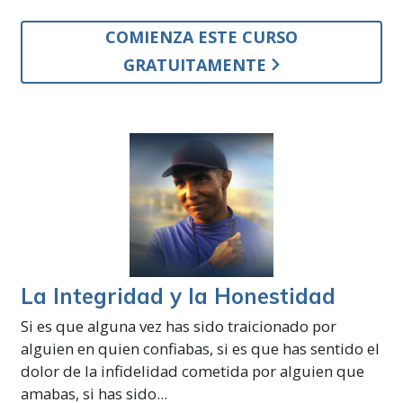
COMIENZA ESTE CURSO
GRATUITAMENTE
La Integridad y la Honestidad
Si es que alguna vez has sido traicionado por
alguien en quien confiabas, si es que has sentido el
dolor de la infidelidad cometida por alguien que
amabas, si has sido...