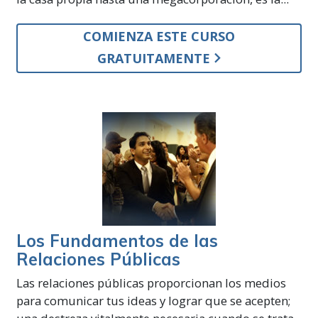
COMIENZA ESTE CURSO
GRATUITAMENTE
Los Fundamentos de las
Relaciones Públicas
Las relaciones públicas proporcionan los medios
para comunicar tus ideas y lograr que se acepten;