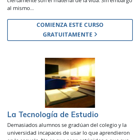
ciertamente son el material de la vida. Sin embargo
al mismo...
COMIENZA ESTE CURSO
GRATUITAMENTE
La Tecnología de Estudio
Demasiados alumnos se gradúan del colegio y la
universidad incapaces de usar lo que aprendieron