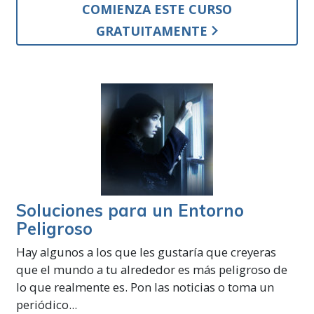
COMIENZA ESTE CURSO
GRATUITAMENTE
Soluciones para un Entorno
Peligroso
Hay algunos a los que les gustaría que creyeras
que el mundo a tu alrededor es más peligroso de
lo que realmente es. Pon las noticias o toma un
periódico...