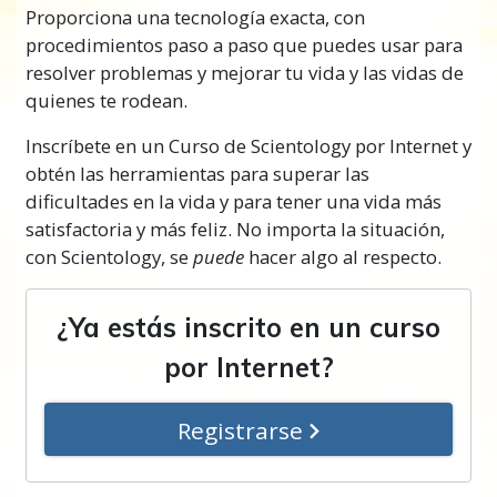
Proporciona una tecnología exacta, con
procedimientos paso a paso que puedes usar para
resolver problemas y mejorar tu vida y las vidas de
quienes te rodean.
Inscríbete en un Curso de Scientology por Internet y
obtén las herramientas para superar las
dificultades en la vida y para tener una vida más
satisfactoria y más feliz. No importa la situación,
con Scientology, se
puede
hacer algo al respecto.
¿Ya estás inscrito en un curso
por Internet?
Registrarse