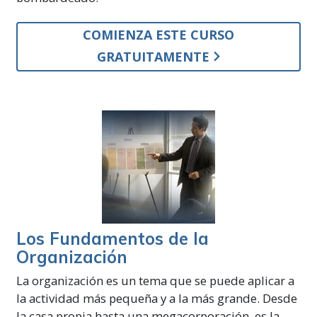
COMIENZA ESTE CURSO
GRATUITAMENTE
Los Fundamentos de la
Organización
La organización es un tema que se puede aplicar a
la actividad más pequeña y a la más grande. Desde
la casa propia hasta una megacorporación, es la...