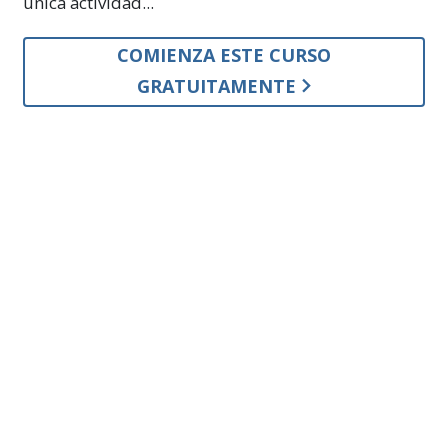
única actividad...
COMIENZA ESTE CURSO
GRATUITAMENTE