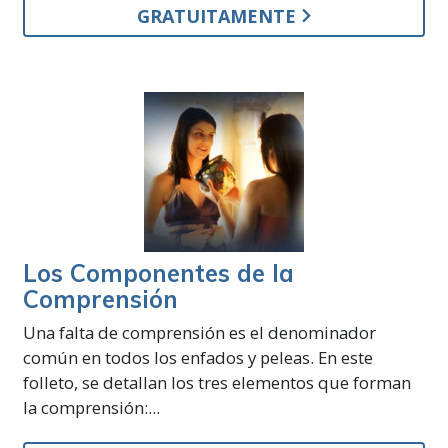
GRATUITAMENTE
Los Componentes de la
Comprensión
Una falta de comprensión es el denominador
común en todos los enfados y peleas. En este
folleto, se detallan los tres elementos que forman
la comprensión:...