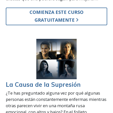
COMIENZA ESTE CURSO
GRATUITAMENTE
La Causa de la Supresión
¿Te has preguntado alguna vez por qué algunas
personas están constantemente enfermas mientras
otras parecen vivir en una montaña rusa
emocional, con altos y bajos? En el folleto...