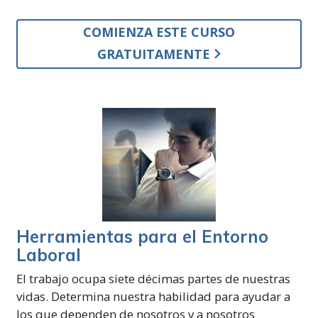
COMIENZA ESTE CURSO
GRATUITAMENTE
Herramientas para el Entorno
Laboral
El trabajo ocupa siete décimas partes de nuestras
vidas. Determina nuestra habilidad para ayudar a
los que dependen de nosotros y a nosotros