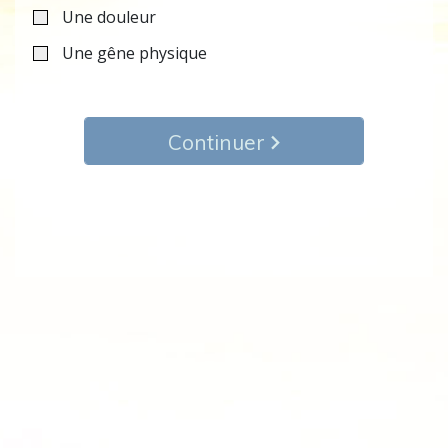
Une douleur
Une gêne physique
Continuer