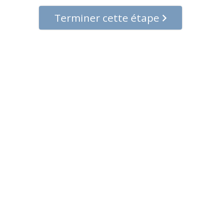
Terminer cette étape