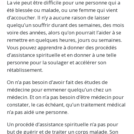
La vie peut être difficile pour une personne qui a
été blessée ou malade, ou une femme qui vient
d’accoucher. Il n’y a aucune raison de laisser
quelqu’un souffrir durant des semaines, des mois
voire des années, alors qu’on pourrait l’aider à se
remettre en quelques heures, jours ou semaines.
Vous pouvez apprendre à donner des procédés
d’assistance spirituelle et en donner à une telle
personne pour la soulager et accélérer son
rétablissement.
On n’a pas besoin d’avoir fait des études de
médecine pour emmener quelqu’un chez un
médecin. Et on n’a pas besoin d’être médecin pour
constater, le cas échéant, qu’un traitement médical
n’a pas aidé une personne.
Un procédé d’assistance spirituelle n’a pas pour
but de guérir et de traiter un corps malade. Son