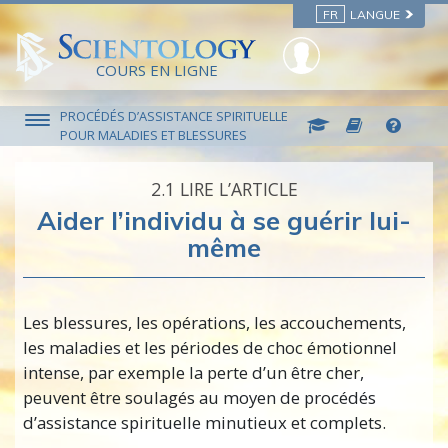
FR
LANGUE
COURS EN LIGNE
PROCÉDÉS D’ASSISTANCE SPIRITUELLE
POUR MALADIES ET BLESSURES
2.‎1
LIRE L’ARTICLE
Aider l’individu à se guérir lui-
même
Les blessures, les opérations, les accouchements,
les maladies et les périodes de choc émotionnel
intense, par exemple la perte d’un être cher,
peuvent être soulagés au moyen de procédés
d’assistance spirituelle minutieux et complets.