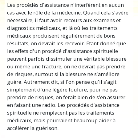
Les procédés d'assistance n'interfèrent en aucun
cas avec le rôle de la médecine. Quand cela s'avère
nécessaire, il faut avoir recours aux examens et
diagnostics médicaux, et là où les traitements
médicaux produisent régulièrement de bons
résultats, on devrait les recevoir. Etant donné que
les effets d'un procédé d'assistance spirituelle
peuvent parfois dissimuler une véritable blessure
ou même une fracture, on ne devrait pas prendre
de risques, surtout si la blessure ne s'améliore
guère. Autrement dit, si l'on pense qu'il s'agit
simplement d'une légère foulure, pour ne pas
prendre de risques, on ferait bien de s'en assurer
en faisant une radio. Les procédés d'assistance
spirituelle ne remplacent pas les traitements
médicaux, mais pourraient beaucoup aider à
accélérer la guérison.