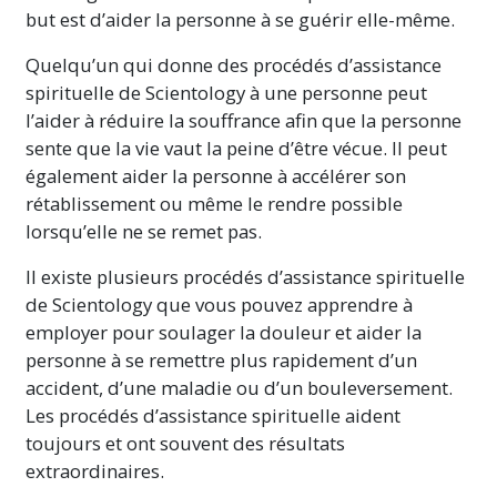
but est d’aider la personne à se guérir elle-même.
Quelqu’un qui donne des procédés d’assistance
spirituelle de Scientology à une personne peut
l’aider à réduire la souffrance afin que la personne
sente que la vie vaut la peine d’être vécue. Il peut
également aider la personne à accélérer son
rétablissement ou même le rendre possible
lorsqu’elle ne se remet pas.
Il existe plusieurs procédés d’assistance spirituelle
de Scientology que vous pouvez apprendre à
employer pour soulager la douleur et aider la
personne à se remettre plus rapidement d’un
accident, d’une maladie ou d’un bouleversement.
Les procédés d’assistance spirituelle aident
toujours et ont souvent des résultats
extraordinaires.