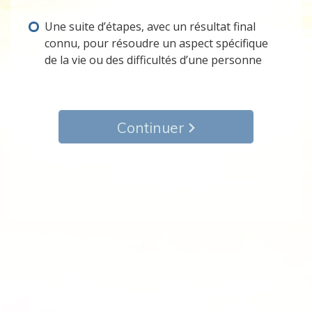
Une suite d’étapes, avec un résultat final
connu, pour résoudre un aspect spécifique
de la vie ou des difficultés d’une personne
Continuer