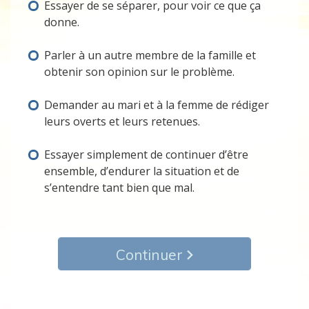
Essayer de se séparer, pour voir ce que ça
donne.
Parler à un autre membre de la famille et
obtenir son opinion sur le problème.
Demander au mari et à la femme de rédiger
leurs overts et leurs retenues.
Essayer simplement de continuer d’être
ensemble, d’endurer la situation et de
s’entendre tant bien que mal.
Continuer