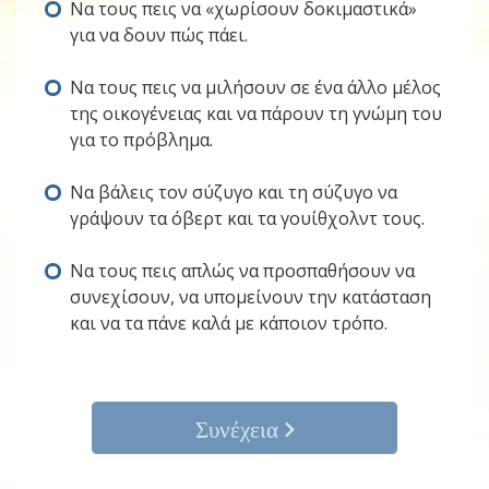
Να τους πεις να «χωρίσουν δοκιμαστικά»
για να δουν πώς πάει.
Να τους πεις να μιλήσουν σε ένα άλλο μέλος
της οικογένειας και να πάρουν τη γνώμη του
για το πρόβλημα.
Να βάλεις τον σύζυγο και τη σύζυγο να
γράψουν τα όβερτ και τα γουίθχολντ τους.
Να τους πεις απλώς να προσπαθήσουν να
συνεχίσουν, να υπομείνουν την κατάσταση
και να τα πάνε καλά με κάποιον τρόπο.
Συνέχεια