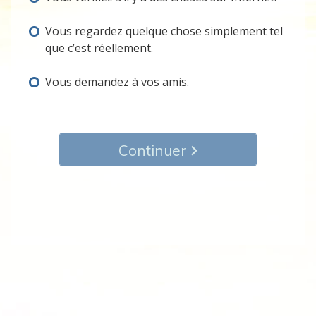
Vous regardez quelque chose simplement tel
que c’est réellement.
Vous demandez à vos amis.
Continuer