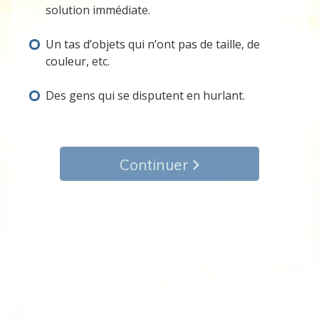
solution immédiate.
Un tas d’objets qui n’ont pas de taille, de
couleur, etc.
Des gens qui se disputent en hurlant.
Continuer