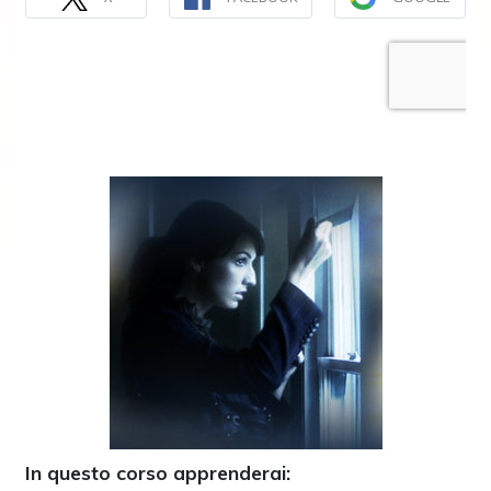
In questo corso apprenderai: