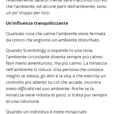
che l’ambiente, ed alcune parti dell’ambiente, sono
un po’ troppo per loro.
Un’influenza tranquillizzante
Qualsiasi cosa che calma l’ambiente viene fermata
da coloro che vogliono un ambiente disturbato.
Quando Scientology si espande in una zona,
l’ambiente circostante diventa sempre più calmo.
Non meno avventuroso, ma più calmo. La minaccia
nell’ambiente si riduce. Una persona che conosce
meglio se stessa, gli altri e la vita, e che esercita un
controllo più attento su ciò che accade, incontra
meno difficoltà
nel suo ambiente. Anche se la
minaccia viene ridotta di poco, si tratta pur sempre
di una riduzione.
Quando un individuo è
meno
minacciato