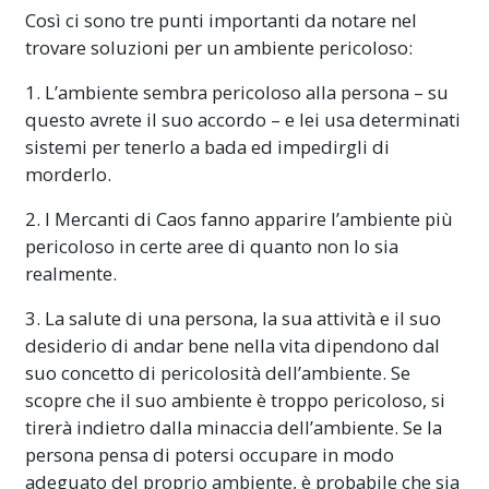
Così ci sono tre punti importanti da notare nel
trovare soluzioni per un ambiente pericoloso:
1. L’ambiente sembra pericoloso alla persona – su
questo avrete il suo accordo – e lei usa determinati
sistemi per tenerlo a bada ed impedirgli di
morderlo.
2. I Mercanti di Caos fanno apparire l’ambiente più
pericoloso in certe aree di quanto non lo sia
realmente.
3. La salute di una persona, la sua attività e il suo
desiderio di andar bene nella vita dipendono dal
suo concetto di pericolosità dell’ambiente. Se
scopre che il suo ambiente è troppo pericoloso, si
tirerà indietro dalla minaccia dell’ambiente. Se la
persona pensa di potersi occupare in modo
adeguato
del proprio ambiente, è probabile che sia