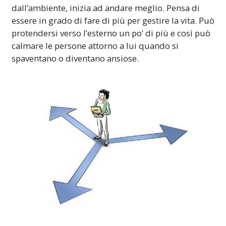
dall’ambiente, inizia ad andare meglio. Pensa di
essere in grado di fare di più per gestire la vita. Può
protendersi verso l’esterno un po’ di più e così può
calmare le persone attorno a lui quando si
spaventano o diventano ansiose.