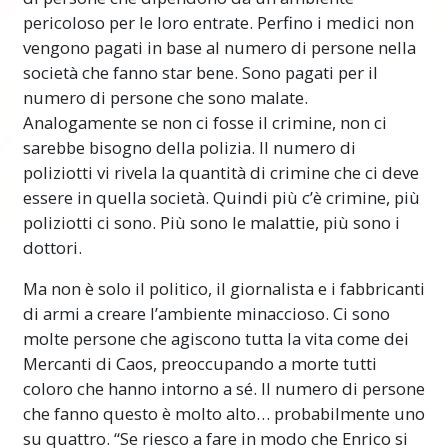
pericoloso per le loro entrate. Perfino i medici non
vengono pagati in base al numero di persone nella
società che fanno star bene. Sono pagati per il
numero di persone che sono malate.
Analogamente se non ci fosse il crimine, non ci
sarebbe bisogno della polizia. Il numero di
poliziotti vi rivela la quantità di crimine che ci deve
essere in quella società. Quindi più c’è crimine, più
poliziotti ci sono. Più sono le malattie, più sono i
dottori.
Ma non è solo il politico, il giornalista e i fabbricanti
di armi a creare l’ambiente minaccioso. Ci sono
molte persone che agiscono tutta la vita come dei
Mercanti di Caos, preoccupando a morte tutti
coloro che hanno intorno a sé. Il numero di persone
che fanno questo è molto alto… probabilmente uno
su quattro. “Se riesco a fare in modo che Enrico si