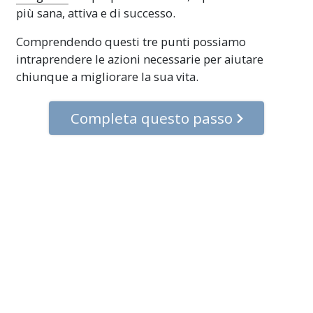
più sana, attiva e di successo.
Comprendendo questi tre punti possiamo
intraprendere le azioni necessarie per aiutare
chiunque a migliorare la sua vita.
Completa questo passo