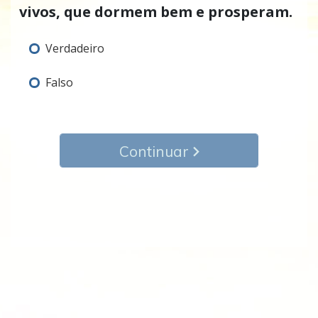
vivos, que dormem bem e prosperam.
Verdadeiro
Falso
Continuar