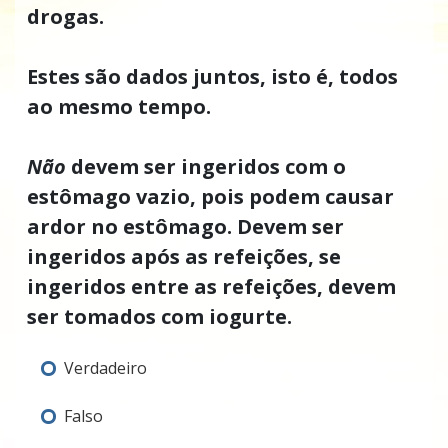
drogas.
Estes são dados juntos, isto é, todos
ao mesmo tempo.
Não
devem ser ingeridos com o
estômago vazio, pois podem causar
ardor no estômago. Devem ser
ingeridos após as refeições, se
ingeridos entre as refeições, devem
ser tomados com iogurte.
Verdadeiro
Falso