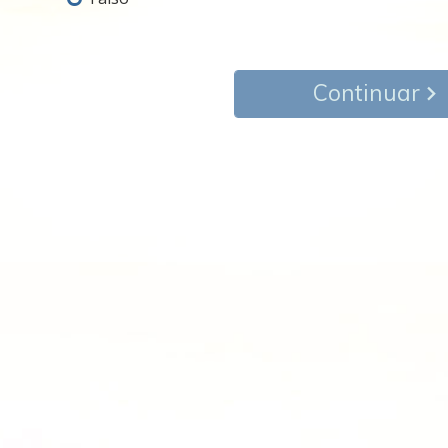
Continuar