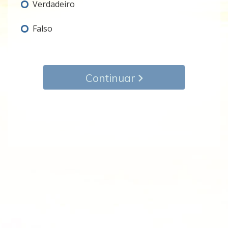
Verdadeiro
Falso
Continuar