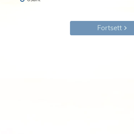
Fortsett