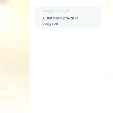
SEKSJON 7 AV 7
Avsluttende praktiske
oppgaver