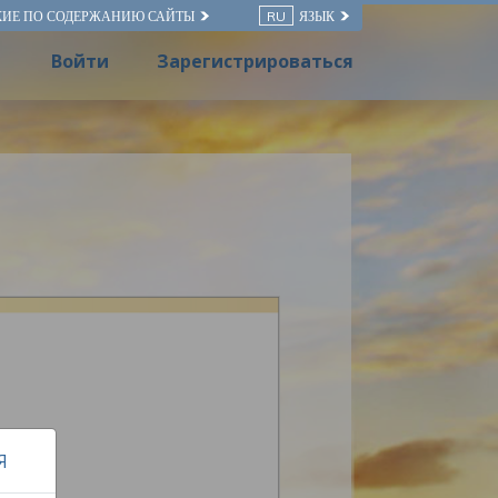
КИЕ ПО СОДЕРЖАНИЮ САЙТЫ
RU
ЯЗЫК
Войти
Зарегистрироваться
Я