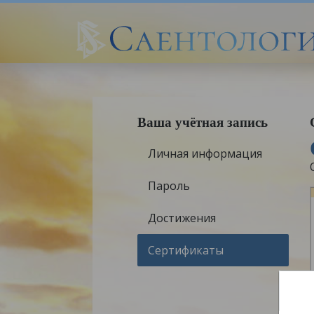
Ваша учётная запись
Личная информация
Пароль
Достижения
Сертификаты