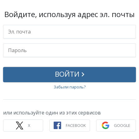
Войдите, используя адрес эл. почты
ВОЙТИ
Забыли пароль?
или используйте один из этих сервисов
Скачать
X
FACEBOOK
GOOGLE