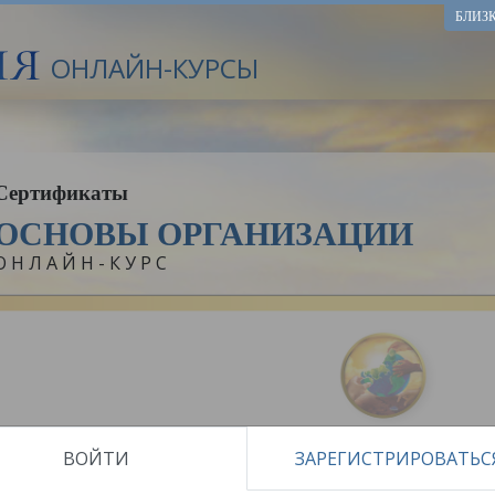
БЛИЗ
ОНЛАЙН-КУРСЫ
Сертификаты
ОСНОВЫ ОРГАНИЗАЦИИ
ОНЛАЙН-КУРС
ВОЙТИ
ЗАРЕГИСТРИРОВАТЬС