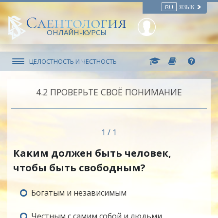
RU
ЯЗЫК
ОНЛАЙН-КУРСЫ
ЦЕЛОСТНОСТЬ И ЧЕСТНОСТЬ
4.‎2
ПРОВЕРЬТЕ СВОЁ ПОНИМАНИЕ
1 / 1
Каким должен быть человек,
чтобы быть свободным?
Богатым и независимым
Честным с самим собой и людьми,