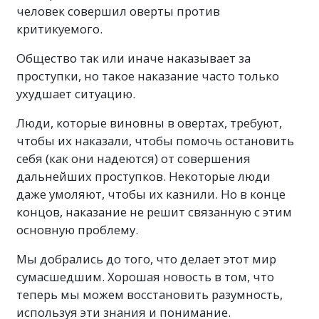
человек совершил оверты против
критикуемого.
Общество так или иначе наказывает за
проступки, но такое наказание часто только
ухудшает ситуацию.
Люди, которые виновны в овертах, требуют,
чтобы их наказали, чтобы помочь остановить
себя (как они надеются) от совершения
дальнейших проступков. Некоторые люди
даже умоляют, чтобы их казнили. Но в конце
концов, наказание не решит связанную с этим
основную проблему.
Мы добрались до того, что делает этот мир
сумасшедшим. Хорошая новость в том, что
теперь мы можем восстановить разумность,
используя эти знания и понимание.