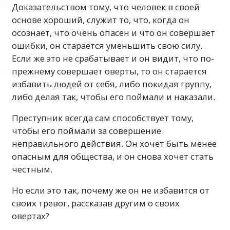
Доказательством тому, что человек в своей
основе хороший, служит то, что, когда он
осознаёт, что очень опасен и что он совершает
ошибки, он старается уменьшить свою силу.
Если же это не срабатывает и он видит, что по-
прежнему совершает оверты, то он старается
избавить людей от себя, либо покидая группу,
либо делая так, чтобы его поймали и наказали.
Преступник всегда сам способствует тому,
чтобы его поймали за совершение
неправильного действия. Он хочет быть менее
опасным для общества, и он снова хочет стать
честным.
Но если это так, почему же он не избавится от
своих тревог, рассказав другим о своих
овертах?