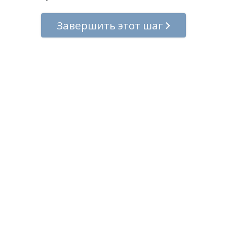
Завершить этот шаг