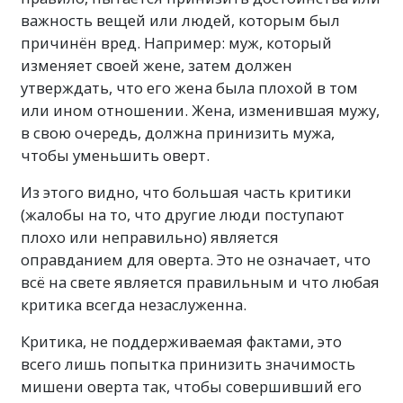
важность вещей или людей, которым был
причинён вред. Например: муж, который
изменяет своей жене, затем должен
утверждать, что его жена была плохой в том
или ином отношении. Жена, изменившая мужу,
в свою очередь, должна принизить мужа,
чтобы уменьшить оверт.
Из этого видно, что большая часть критики
(жалобы на то, что другие люди поступают
плохо или неправильно) является
оправданием для оверта. Это не означает, что
всё на свете является правильным и что любая
критика всегда незаслуженна.
Критика, не поддерживаемая фактами, это
всего лишь попытка принизить значимость
мишени оверта так, чтобы совершивший его