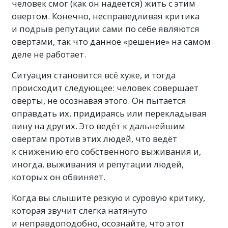
человек смог (как он надеется) жить с этим
овертом. Конечно, несправедливая критика
и подрыв репутации сами по себе являются
овертами, так что данное «решение» на самом
деле не работает.
Ситуация становится всё хуже, и тогда
происходит следующее: человек совершает
оверты, не осознавая этого. Он пытается
оправдать их, придираясь или перекладывая
вину на других. Это ведёт к дальнейшим
овертам против этих людей, что ведёт
к снижению его собственного выживания и,
иногда, выживания и репутации людей,
которых он обвиняет.
Когда вы слышите резкую и суровую критику,
которая звучит слегка натянуто
и неправдоподобно, осознайте, что этот