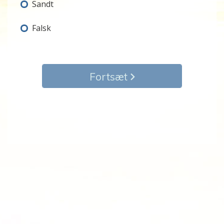
Sandt
Falsk
Fortsæt