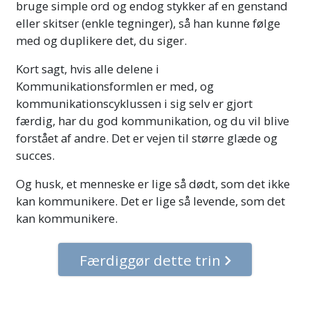
bruge simple ord og endog stykker af en genstand
eller skitser (enkle tegninger), så han kunne følge
med og duplikere det, du siger.
Kort sagt, hvis alle delene i
Kommunikationsformlen er med, og
kommunikationscyklussen i sig selv er gjort
færdig, har du god kommunikation, og du vil blive
forstået af andre. Det er
vejen til større glæde og
succes.
Og husk, et menneske er lige så dødt, som det ikke
kan kommunikere. Det er lige så levende, som det
kan kommunikere.
Færdiggør dette trin