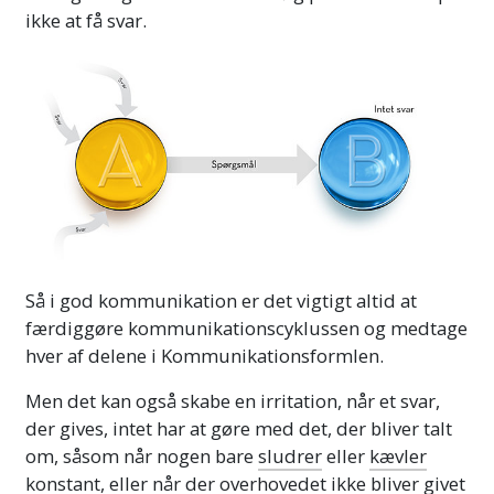
ikke at få svar.
Så i god kommunikation er det vigtigt altid at
færdiggøre kommunikationscyklussen og medtage
hver af delene i Kommunikationsformlen.
Men det kan også skabe en irritation, når et svar,
der gives, intet har at gøre med det, der bliver talt
om, såsom når nogen bare
sludrer
eller
kævler
konstant, eller når der overhovedet ikke bliver givet