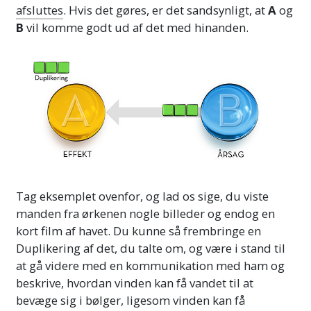
afsluttes
. Hvis det gøres, er det sandsynligt, at
A
og
B
vil komme godt ud af det med hinanden.
Tag eksemplet ovenfor, og lad os sige, du viste
manden fra ørkenen nogle billeder og endog en
kort film af havet. Du kunne så frembringe en
Duplikering af det, du talte om, og være i stand til
at gå videre med en kommunikation med ham og
beskrive, hvordan vinden kan få vandet til at
bevæge sig i bølger, ligesom vinden kan få