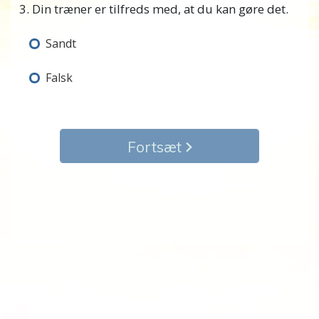
3. Din træner er tilfreds med, at du kan gøre det.
Sandt
Falsk
Fortsæt