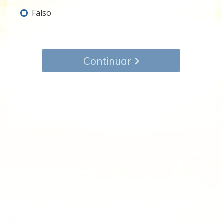
Falso
Continuar