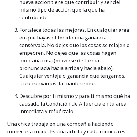
nueva acción tiene que contribuir y ser del
mismo tipo de acción que la que ha
contribuido.
Fortalece todas las mejoras. En cualquier área
en que hayas obtenido una ganancia,
consérvala. No dejes que las cosas se relajen o
empeoren. No dejes que las cosas hagan
montaña rusa (moverse de forma
pronunciada hacia arriba y hacia abajo).
Cualquier ventaja o ganancia que tengamos,
la conservamos, la mantenemos.
Descubre por ti mismo y para ti mismo qué ha
causado la Condición de Afluencia en tu área
inmediata y refuérzalo.
Una chica trabaja en una compañía haciendo
muñecas a mano. Es una artista y cada muñeca es