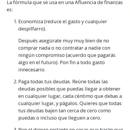
La fórmula que se usa en una Afluencia de finanzas
es:
Economiza (reduce el gasto y cualquier
despilfarro).
Después asegúrate muy muy bien de no
comprar nada o no contratar a nadie con
ningún compromiso (acuerdo que pagarás
algo en el futuro). Pon fin a todo gasto
innecesario.
Paga todas tus deudas. Reúne todas las
deudas posibles que puedas llegar a obtener
en cualquier lugar, cada céntimo que debas a
cualquier lugar, y págalos. Quieres que todas
tus deudas bajen tan cerca de cero como
puedas o incluso que lleguen a cero.
Pon el dinero restante en cosas que harán que