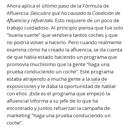
Ahora aplica el último paso de la Fórmula de
Afluencia:
Descubre qué ha causado la Condición de
Afluencia y refuérzalo.
Esto requiere de un poco de
trabajo cuidadoso. Al principio piensa que fue solo
“buena suerte” que vendiera tantos coches y que
no podría volver a hacerlo. Pero cuando realmente
examina cómo ha creado la afluencia, se da cuenta
de que había estado haciendo un programa que
promovía muchísimo que la gente “haga una
prueba conduciendo un coche”. Este programa
estaba atrayendo a mucha gente a la
sala de
exposiciones
y le daba la oportunidad de hablar
con ellos. ¡Este es el programa que empezó la
afluencia! Informa a su jefe de lo que ha
encontrado y juntos refuerzan la campaña de
marketing “haga una prueba conduciendo un
coche”.