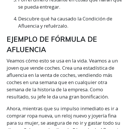
se pueda entregar.
Descubre qué ha causado la Condición de
Afluencia y refuérzalo.
EJEMPLO DE FÓRMULA DE
AFLUENCIA
Veamos cómo esto se usa en la vida. Veamos a un
joven que vende coches. Crea una estadística de
afluencia en la venta de coches, vendiendo más
coches en una semana que en cualquier otra
semana de la historia de la empresa. Como
resultado, su jefe le da una gran bonificación.
Ahora, mientras que su impulso inmediato es ir a
comprar ropa nueva, un reloj nuevo y joyería fina
para su mujer, se asegura de no ir y gastar todo su