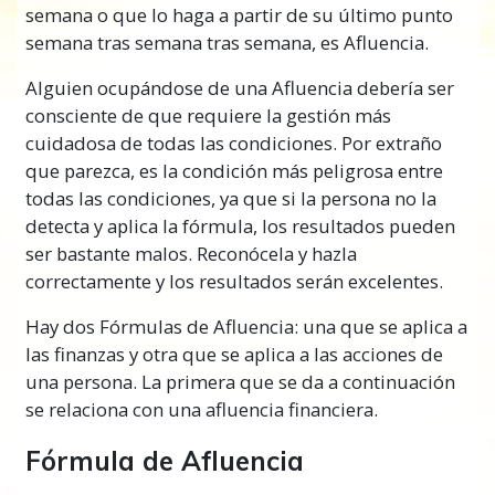
semana o que lo haga a partir de su último punto
semana tras semana tras semana, es Afluencia.
Alguien ocupándose de una Afluencia debería ser
consciente de que requiere la gestión más
cuidadosa de todas las condiciones. Por extraño
que parezca, es la condición más peligrosa entre
todas las condiciones, ya que si la persona no la
detecta y aplica la fórmula, los resultados pueden
ser bastante malos. Reconócela y hazla
correctamente y los resultados serán excelentes.
Hay dos Fórmulas de Afluencia: una que se aplica a
las finanzas y otra que se aplica a las acciones de
una persona. La primera que se da a continuación
se relaciona con una afluencia financiera.
Fórmula de Afluencia