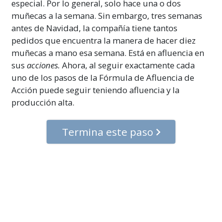
especial. Por lo general, solo hace una o dos
muñecas a la semana. Sin embargo, tres semanas
antes de Navidad, la compañía tiene tantos
pedidos que encuentra la manera de hacer diez
muñecas a mano esa semana. Está en afluencia en
sus
acciones.
Ahora, al seguir exactamente cada
uno de los pasos de la Fórmula de Afluencia de
Acción puede seguir teniendo afluencia y la
producción alta.
Termina este paso