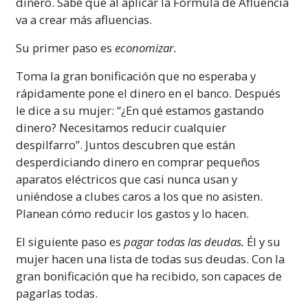
dinero. Sabe que al aplicar la Fórmula de Afluencia
va a crear más afluencias.
Su primer paso es
economizar.
Toma la gran bonificación que no esperaba y
rápidamente pone el dinero en el banco. Después
le dice a su mujer: “¿En qué estamos gastando
dinero? Necesitamos reducir cualquier
despilfarro”. Juntos descubren que están
desperdiciando dinero en comprar pequeños
aparatos eléctricos
que casi nunca usan y
uniéndose a clubes caros a los que no asisten.
Planean cómo reducir los gastos y lo hacen.
El siguiente paso es
pagar todas las deudas.
Él y su
mujer hacen una lista de todas sus deudas. Con la
gran bonificación que ha recibido, son capaces de
pagarlas todas.