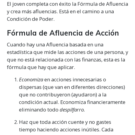
El joven completa con éxito la Fórmula de Afluencia
y crea más afluencias. Está en el camino a una
Condición de Poder.
Fórmula de Afluencia de Acción
Cuando hay una Afluencia basada en una
estadística que mide las acciones de una persona, y
que no está relacionada con las finanzas, esta es la
fórmula que hay que aplicar.
Economiza
en acciones innecesarias o
dispersas (que van en diferentes direcciones)
que no contribuyeron (ayudaron) a la
condición actual. Economiza financieramente
eliminando todo
despilfarro.
Haz que toda acción cuente y no gastes
tiempo haciendo acciones inútiles. Cada