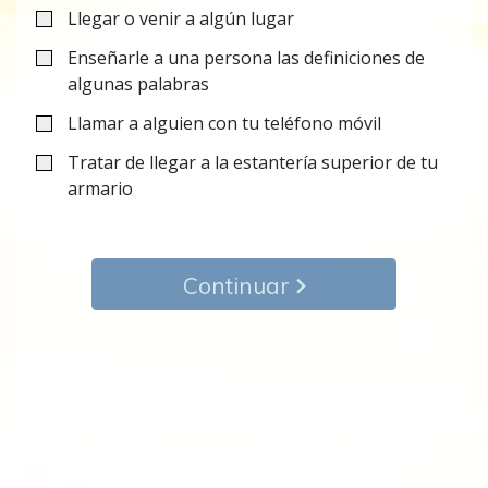
Llegar o venir a algún lugar
Enseñarle a una persona las definiciones de
algunas palabras
Llamar a alguien con tu teléfono móvil
Tratar de llegar a la estantería superior de tu
armario
Continuar