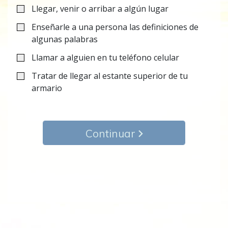
Llegar, venir o arribar a algún lugar
Enseñarle a una persona las definiciones de
algunas palabras
Llamar a alguien en tu teléfono celular
Tratar de llegar al estante superior de tu
armario
Continuar