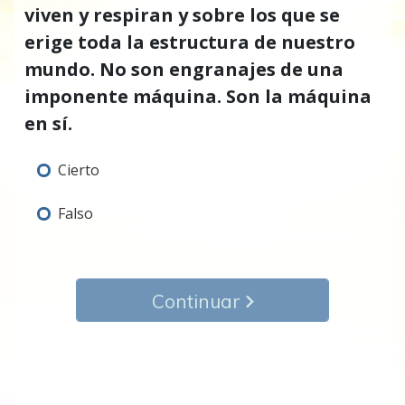
viven y respiran y sobre los que se
erige toda la estructura de nuestro
mundo. No son engranajes de una
imponente máquina. Son la máquina
en sí.
Cierto
Falso
Continuar