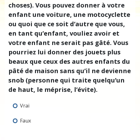
choses). Vous pouvez donner à votre
enfant une voiture, une motocyclette
ou quoi que ce soit d’autre que vous,
en tant qu’enfant, vouliez avoir et
votre enfant ne serait pas gâté. Vous
pourriez lui donner des jouets plus
beaux que ceux des autres enfants du
pâté de maison sans qu’il ne devienne
snob (personne qui traite quelqu’un
de haut, le méprise, l’évite).
Vrai
Faux