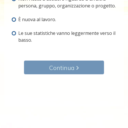
persona, gruppo, organizzazione o progetto.
È nuova al lavoro.
Le sue statistiche vanno leggermente verso il
basso.
Continua