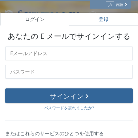
JA
言語
ログイン
登録
オンライン･コース
あなたの E メールでサインインする
あなたのプロフィール
個人情報
パスワード
サインイン
達成
パスワードを忘れましたか?
認定証
認定証
またはこれらのサービスのひとつを使用する