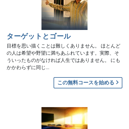
ターゲットとゴール
目標を思い描くことは難しくありません。 ほとんど
の人は希望や野望に満ちあふれています。実際、そ
ういったものがなければ人生ではありません。 にも
かかわらずに同じ...
この無料コースを始める