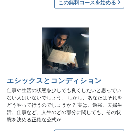
この無料コースを始める
エシックスとコンディション
仕事や生活の状態を少しでも良くしたいと思ってい
ない人はいないでしょう。 しかし、あなたはそれを
どうやって行うのでしょうか？ 実は、勉強、夫婦生
活、仕事など、人生のどの部分に関しても、その状
態を決める正確な公式が…