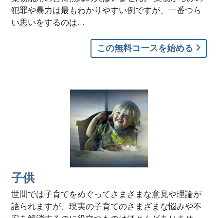
犯罪や暴力は最もわかりやすい例ですが、一番つら
い思いをするのは…
この無料コースを始める
子供
世間では子育てをめぐってさまざまな意見や理論が
語られますが、現実の子育てのさまざまな悩みや不