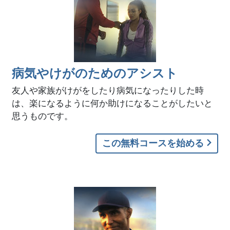
病気やけがのためのアシスト
友人や家族がけがをしたり病気になったりした時
は、楽になるように何か助けになることがしたいと
思うものです。
この無料コースを始める