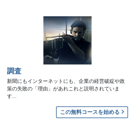
調査
新聞にもインターネットにも、企業の経営破綻や政
策の失敗の「理由」があれこれと説明されていま
す…
この無料コースを始める