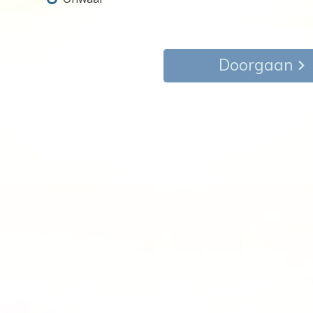
Doorgaan