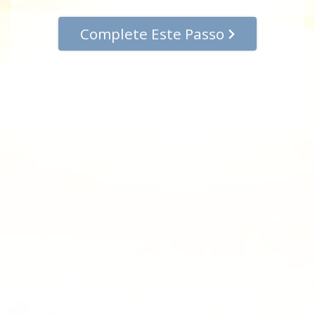
Complete Este Passo