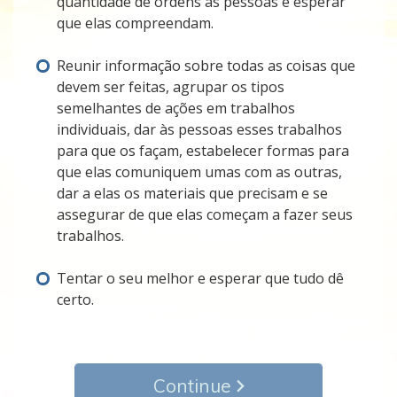
quantidade de ordens às pessoas e esperar
que elas compreendam.
Reunir informação sobre todas as coisas que
devem ser feitas, agrupar os tipos
semelhantes de ações em trabalhos
individuais, dar às pessoas esses trabalhos
para que os façam, estabelecer formas para
que elas comuniquem umas com as outras,
dar a elas os materiais que precisam e se
assegurar de que elas começam a fazer seus
trabalhos.
Tentar o seu melhor e esperar que tudo dê
certo.
Continue