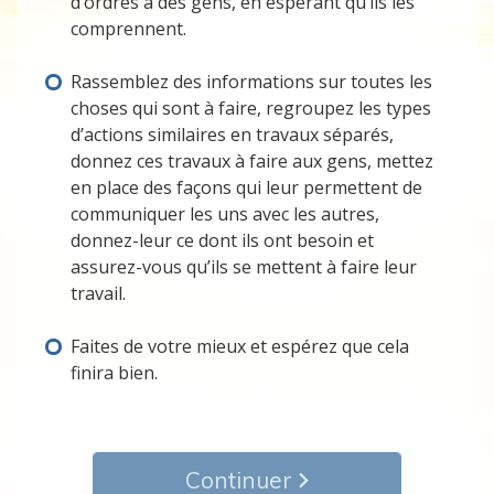
d’ordres à des gens, en espérant qu’ils les
comprennent.
Rassemblez des informations sur toutes les
choses qui sont à faire, regroupez les types
d’actions similaires en travaux séparés,
donnez ces travaux à faire aux gens, mettez
en place des façons qui leur permettent de
communiquer les uns avec les autres,
donnez-leur ce dont ils ont besoin et
assurez-vous qu’ils se mettent à faire leur
travail.
Faites de votre mieux et espérez que cela
finira bien.
Continuer