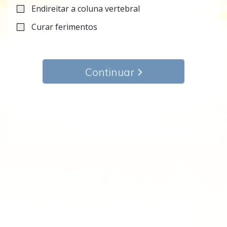
Endireitar a coluna vertebral
Curar ferimentos
Continuar