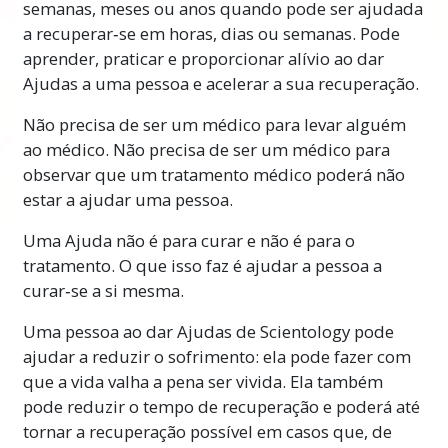
semanas, meses ou anos quando pode ser ajudada
a recuperar‑se em horas, dias ou semanas. Pode
aprender, praticar e proporcionar alívio ao dar
Ajudas a uma pessoa e acelerar a sua recuperação.
Não precisa de ser um médico para levar alguém
ao médico. Não precisa de ser um médico para
observar que um tratamento médico poderá não
estar a ajudar uma pessoa.
Uma Ajuda não é para curar e não é para o
tratamento. O que isso faz é ajudar a pessoa a
curar‑se a si mesma.
Uma pessoa ao dar Ajudas de Scientology pode
ajudar a reduzir o sofrimento: ela pode fazer com
que a vida valha a pena ser vivida. Ela também
pode reduzir o tempo de recuperação e poderá até
tornar a recuperação possível em casos que, de