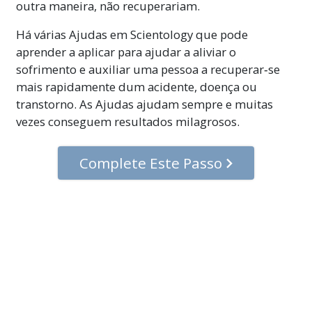
outra maneira, não recuperariam.
Há várias Ajudas em Scientology que pode
aprender a aplicar para ajudar a aliviar o
sofrimento e auxiliar uma pessoa a recuperar‑se
mais rapidamente dum acidente, doença ou
transtorno. As Ajudas ajudam sempre e muitas
vezes conseguem resultados milagrosos.
Complete Este Passo