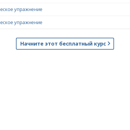
еское упражнение
еское упражнение
Начните этот бесплатный курс