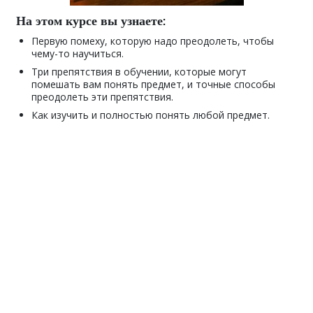
На этом курсе вы узнаете:
Первую помеху, которую надо преодолеть, чтобы
чему-то научиться.
Три препятствия в обучении, которые могут
помешать вам понять предмет, и точные способы
преодолеть эти препятствия.
Как изучить и полностью понять любой предмет.