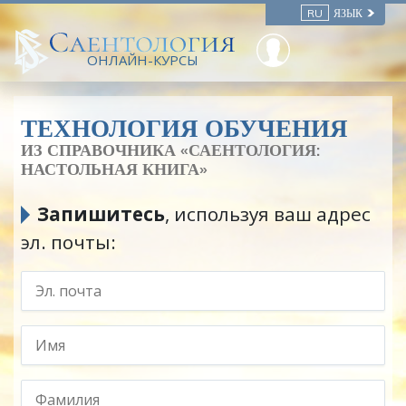
RU
ЯЗЫК
ОНЛАЙН-КУРСЫ
ТЕХНОЛОГИЯ ОБУЧЕНИЯ
ИЗ СПРАВОЧНИКА
«САЕНТОЛОГИЯ:
НАСТОЛЬНАЯ КНИГА»
Запишитесь
, используя ваш адрес
эл. почты: