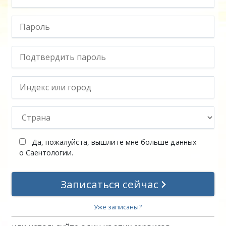
Да, пожалуйста, вышлите мне больше данных
о Саентологии.
Записаться сейчас
Уже записаны?