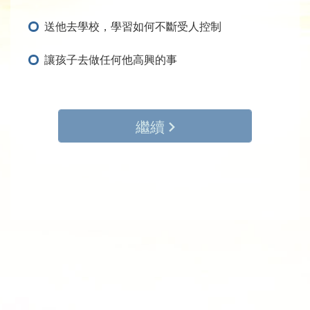
送他去學校，學習如何不斷受人控制
讓孩子去做任何他高興的事
繼續